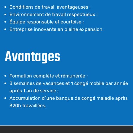
Conditions de travail avantageuses ;
Environnement de travail respectueux ;
Équipe responsable et courtoise ;
Entreprise innovante en pleine expansion.
Avantages
Formation complète et rémunérée ;
3 semaines de vacances et 1 congé mobile par année
après 1 an de service ;
Accumulation d´une banque de congé maladie après
320h travaillées.