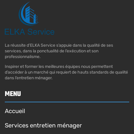
La réussite d’ELKA Service s’appuie dans la qualité de ses
services, dans la ponctualité de l’exécution et son
professionnalisme.
Inspirer et former les meilleures équipes nous permettent
d’accéder à un marché qui requiert de hauts standards de qualité
dans l’entretien ménager.
MENU
Accueil
Services entretien ménager