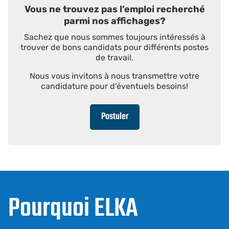
Vous ne trouvez pas l’emploi recherché
parmi nos affichages?
Sachez que nous sommes toujours intéressés à
trouver de bons candidats pour différents postes
de travail.
Nous vous invitons à nous transmettre votre
candidature pour d’éventuels besoins!
Postuler
Pourquoi ELKA