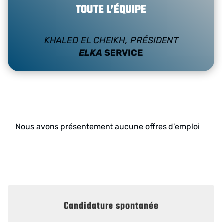
TOUTE L’ÉQUIPE
KHALED EL CHEIKH, PRÉSIDENT
ELKA
SERVICE
Nous avons présentement aucune offres d'emploi
Candidature spontanée