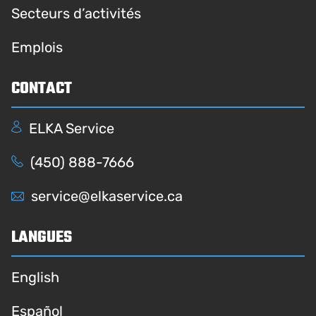
Secteurs d’activités
Emplois
CONTACT
ELKA Service
(450) 888-7666
service@elkaservice.ca
LANGUES
English
Español